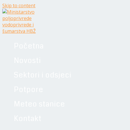
Skip to content
Početna
Novosti
Sektori i odsjeci
Potpore
Meteo stanice
Kontakt