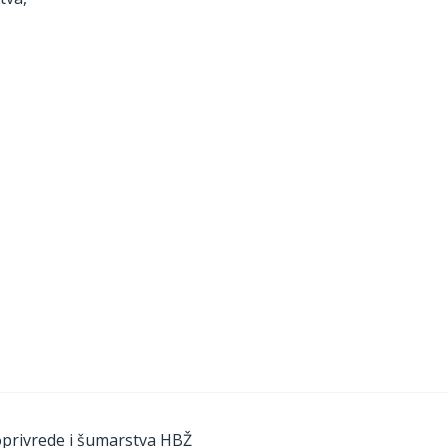
oprivrede i šumarstva HBŽ