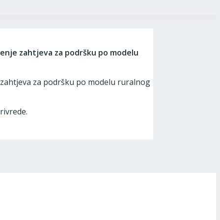
šenje zahtjeva za podršku po modelu
e zahtjeva za podršku po modelu ruralnog
rivrede.