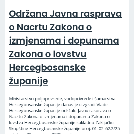
Održana Javna rasprava
o Nacrtu Zakona o
izmjenama i dopunama
Zakona o lovstvu
Hercegbosanske
županije
Ministarstvo poljoprivrede, vodoprivrede i šumarstva
Hercegbosanske županije danas je u zgradi Vlade
Hercegbosanske županije održalo Javnu raspravu o
Nacrtu Zakona o izmjenama i dopunama Zakona o
lovstvu Hercegbosanske županije sukladno Zaključku
Skupštine Hercegbosanske županije broj: 01-02-62.2/25