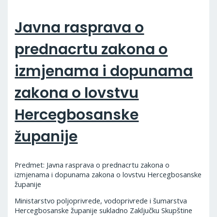
Javna rasprava o
prednacrtu zakona o
izmjenama i dopunama
zakona o lovstvu
Hercegbosanske
županije
Predmet: Javna rasprava o prednacrtu zakona o
izmjenama i dopunama zakona o lovstvu Hercegbosanske
županije
Ministarstvo poljoprivrede, vodoprivrede i šumarstva
Hercegbosanske županije sukladno Zaključku Skupštine