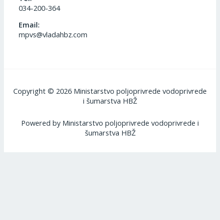
034-200-364
Email:
mpvs@vladahbz.com
Copyright © 2026 Ministarstvo poljoprivrede vodoprivrede
i šumarstva HBŽ
Powered by Ministarstvo poljoprivrede vodoprivrede i
šumarstva HBŽ