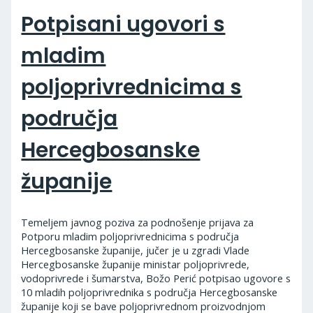
Potpisani ugovori s
mladim
poljoprivrednicima s
područja
Hercegbosanske
županije
Temeljem javnog poziva za podnošenje prijava za
Potporu mladim poljoprivrednicima s područja
Hercegbosanske županije, jučer je u zgradi Vlade
Hercegbosanske županije ministar poljoprivrede,
vodoprivrede i šumarstva, Božo Perić potpisao ugovore s
10 mladih poljoprivrednika s područja Hercegbosanske
županije koji se bave poljoprivrednom proizvodnjom